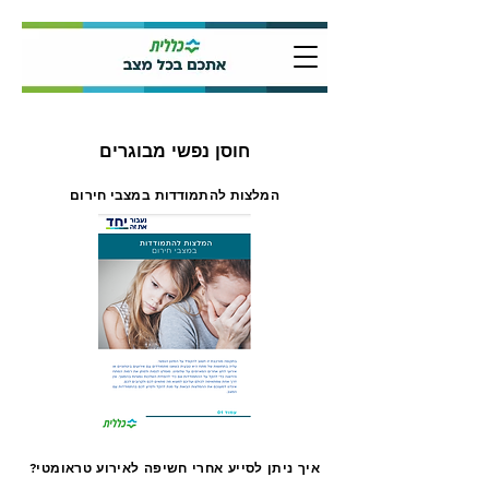
חוסן נפשי מבוגרים
המלצות להתמודדות במצבי חירום
איך ניתן לסייע אחרי חשיפה לאירוע טראומטי?