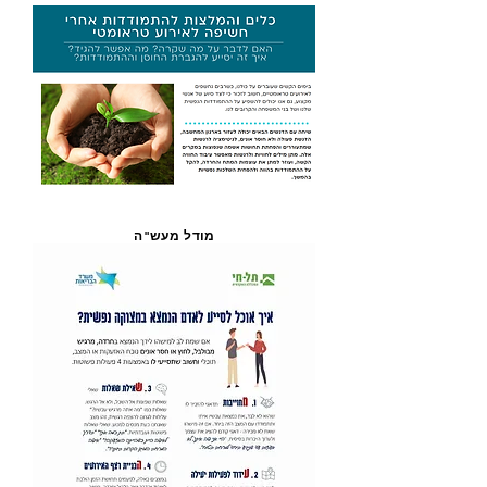
מודל מעש"ה